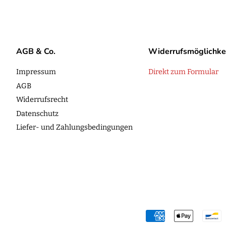
AGB & Co.
Widerrufsmöglichke
Impressum
Direkt zum Formular
AGB
Widerrufsrecht
Datenschutz
Liefer- und Zahlungsbedingungen