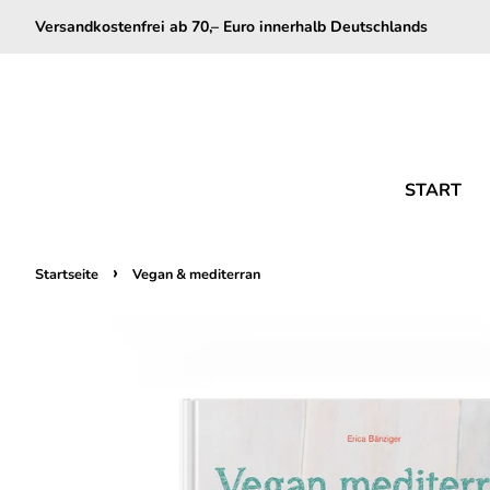
Versandkostenfrei ab 70,– Euro innerhalb Deutschlands
START
›
Startseite
Vegan & mediterran