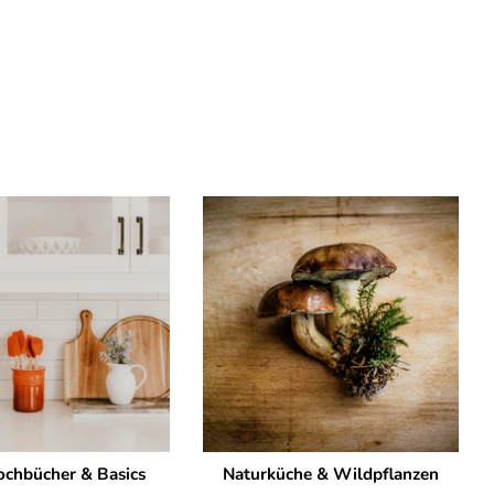
chbücher & Basics
Naturküche & Wildpflanzen