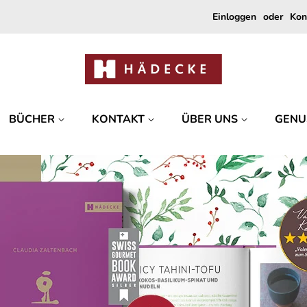
Einloggen
oder
Kon
BÜCHER
KONTAKT
ÜBER UNS
GENU