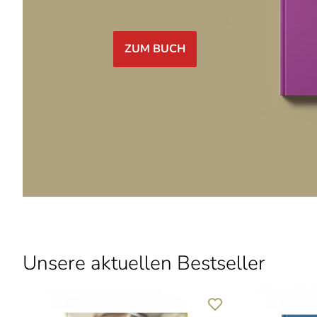
ZUM BUCH
Unsere aktuellen Bestseller