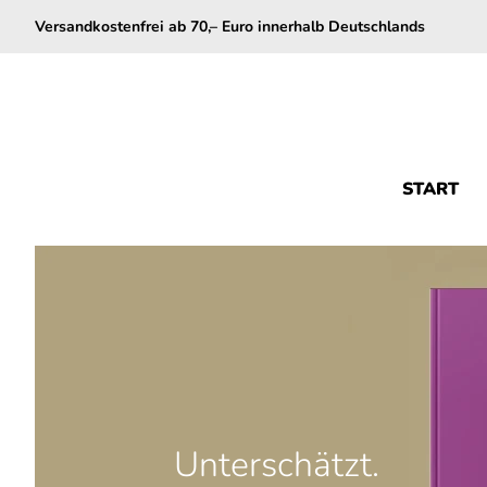
Versandkostenfrei ab 70,– Euro innerhalb Deutschlands
START
Unterschätzt.