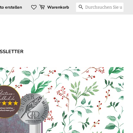
SUCHEN
to erstellen
Warenkorb
SSLETTER