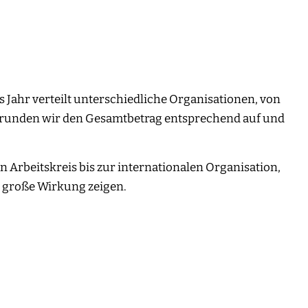
s Jahr verteilt unterschiedliche Organisationen, von
eit runden wir den Gesamtbetrag entsprechend auf und
 Arbeitskreis bis zur internationalen Organisation,
e große Wirkung zeigen.