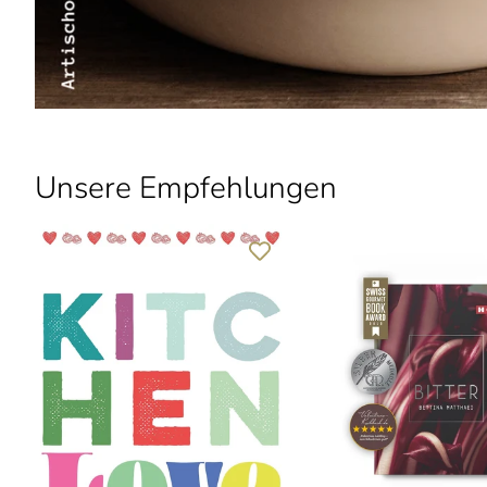
Unsere Empfehlungen